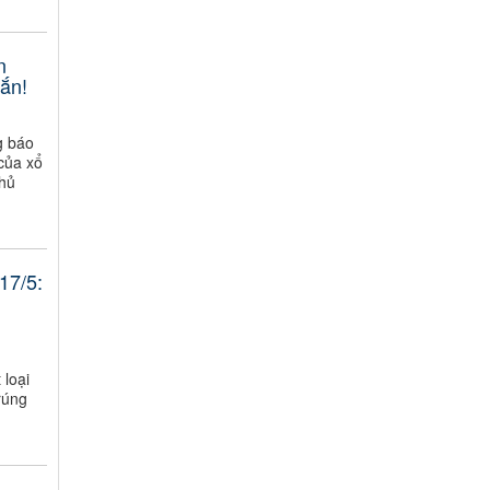
n
mắn!
g báo
của xổ
chủ
17/5:
 loại
rúng