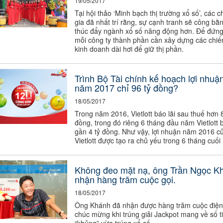
19/05/2017
Tại hội thảo ‘Minh bạch thị trường xổ số’, các 
gia đã nhất trí rằng, sự cạnh tranh sẽ công bằ
thúc đẩy ngành xổ số năng động hơn. Để đứng
mỗi công ty thành phần cần xây dựng các chiế
kinh doanh dài hơi để giữ thị phần.
Trình Bộ Tài chính kế hoạch lợi nhuậ
năm 2017 chỉ 96 tỷ đồng?
18/05/2017
Trong năm 2016, Vietlott báo lãi sau thuế hơn 
đồng, trong đó riêng 6 tháng đầu năm Vietlott b
gần 4 tỷ đồng. Như vậy, lợi nhuận năm 2016 c
Vietlott được tạo ra chủ yếu trong 6 tháng cuối
Không đeo mặt nạ, ông Trần Ngọc K
nhận hàng trăm cuộc gọi.
18/05/2017
Ông Khánh đã nhận được hàng trăm cuộc điện
chúc mừng khi trúng giải Jackpot mang về số t