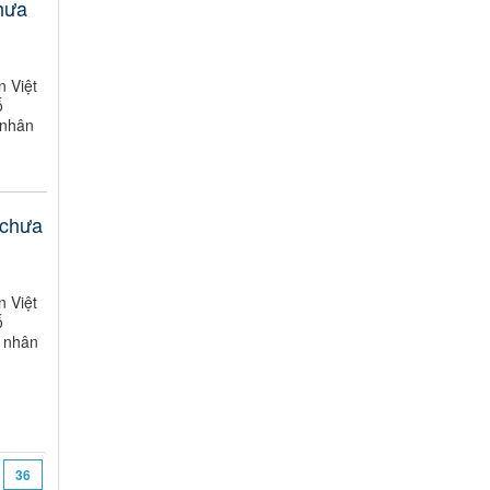
chưa
n Việt
ố
 nhân
 chưa
!
n Việt
ố
ủ nhân
36