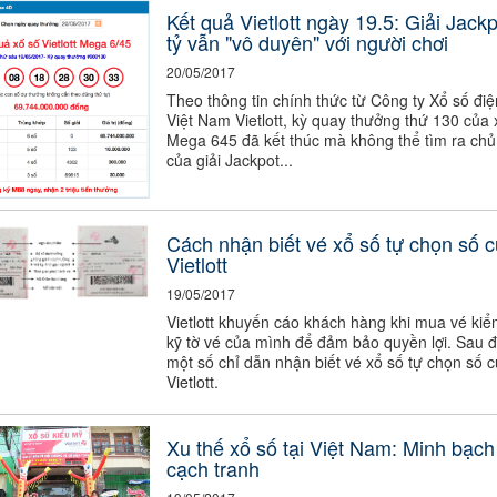
Kết quả Vietlott ngày 19.5: Giải Jack
tỷ vẫn "vô duyên" với người chơi
20/05/2017
Theo thông tin chính thức từ Công ty Xổ số điệ
Việt Nam Vietlott, kỳ quay thưởng thứ 130 của 
Mega 645 đã kết thúc mà không thể tìm ra ch
của giải Jackpot...
Cách nhận biết vé xổ số tự chọn số 
Vietlott
19/05/2017
Vietlott khuyến cáo khách hàng khi mua vé kiể
kỹ tờ vé của mình để đảm bảo quyền lợi. Sau đ
một số chỉ dẫn nhận biết vé xổ số tự chọn số 
Vietlott.
Xu thế xổ số tại Việt Nam: Minh bạch
cạch tranh