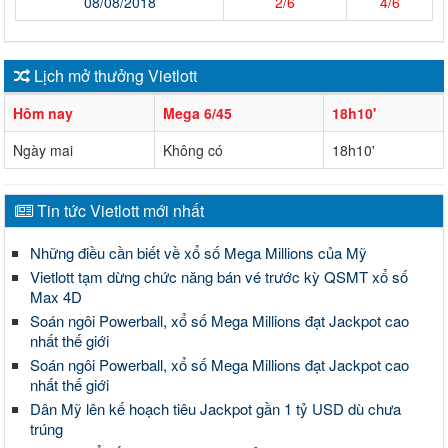
08/08/2018
2/6
4/6
Lịch mở thưởng Vietlott
Hôm nay
Mega 6/45
18h10'
Ngày mai
Không có
18h10'
Tin tức Vietlott mới nhất
Những điều cần biết về xổ số Mega Millions của Mỹ
Vietlott tạm dừng chức năng bán vé trước kỳ QSMT xổ số
Max 4D
Soán ngôi Powerball, xổ số Mega Millions đạt Jackpot cao
nhất thế giới
Soán ngôi Powerball, xổ số Mega Millions đạt Jackpot cao
nhất thế giới
Dân Mỹ lên kế hoạch tiêu Jackpot gần 1 tỷ USD dù chưa
trúng