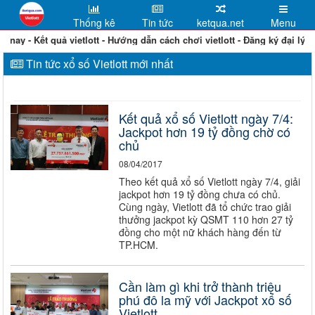
Thống kê
Tin tức
ketqua.net
Menu
nay - Kết quả vietlott - Hướng dẫn cách chơi vietlott - Đăng ký đại lý vietl
Tin tức xổ số Vietlott mới nhất
Kết quả xổ số Vietlott ngày 7/4:
Jackpot hơn 19 tỷ đồng chờ có
chủ
08/04/2017
Theo kết quả xổ số Vietlott ngày 7/4, giải
jackpot hơn 19 tỷ đồng chưa có chủ.
Cùng ngày, Vietlott đã tổ chức trao giải
thưởng jackpot kỳ QSMT 110 hơn 27 tỷ
đồng cho một nữ khách hàng đến từ
TP.HCM.
Cần làm gì khi trở thành triệu
phú đô la mỹ với Jackpot xổ số
Vietlott