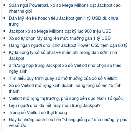
Soán ngôi Powerball, xổ số Mega Millions đạt Jackpot cao
nhất thế giới
Dân Mỹ lên kế hoạch tiêu Jackpot gần 1 tỷ USD dù chưa
trúng
Jackpot xổ số Mega Millions đạt kỷ lục 900 triệu USD
Xổ số tự chọn Mỹ tăng lên mức thưởng gần 1 tỷ USD
Hàng ngàn người chơi chờ Jackpot Power 6/55 tiệm cận 80 tỷ
Kỳ lạ công ty xổ số phát vé miễn phí mong dân sớm rinh
Jackpot
3 trường hợp trúng Jackpot xổ số Vietlott nhờ chọn số theo
ngày sinh
Tìm hiểu quy trình quay số mở thưởng của xổ số Vietlott
Xổ số Vietlott mở rộng kinh doanh, nâng tổng số lên 45 tỉnh
thành
Vietlott mở rộng thị trường, phủ sóng đến cực Nam Tổ quốc
Liệu người chơi đã hết may mắn trúng Jackpot?
Trúng số Vietlott có thật không
Đây là những cách tiêu tiền "không giống ai" của những tỷ phú
vé số Úc