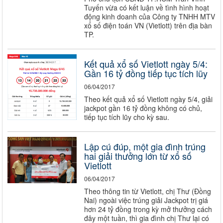
Tuyến vừa có kết luận về tình hình hoạt
động kinh doanh của Công ty TNHH MTV
xổ số điện toán VN (Vietlott) trên địa bàn
TP.
Kết quả xổ số Vietlott ngày 5/4:
Gần 16 tỷ đồng tiếp tục tích lũy
06/04/2017
Theo kết quả xổ số Vietlott ngày 5/4, giải
jackpot gần 16 tỷ đồng không có chủ,
tiếp tục tích lũy cho kỳ sau.
Lập cú đúp, một gia đình trúng
hai giải thưởng lớn từ xổ số
Vietlott
06/04/2017
Theo thông tin từ Vietlott, chị Thư (Đồng
Nai) ngoài việc trúng giải Jackpot trị giá
hơn 24 tỷ đồng trong kỳ mở thưởng cách
đây một tuần, thì gia đình chị Thư lại có