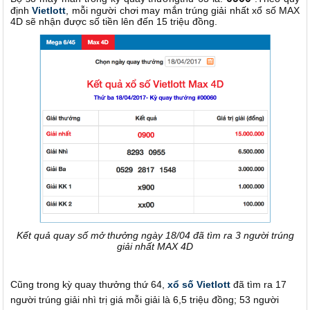
định
Vietlott
, mỗi người chơi may mắn trúng giải nhất xổ số MAX
4D sẽ nhận được số tiền lên đến 15 triệu đồng.
Kết quả quay số mở thưởng ngày 18/04 đã tìm ra 3 người trúng
giải nhất MAX 4D
Cũng trong kỳ quay thưởng thứ 64,
xổ số Vietlott
đã tìm ra 17
người trúng giải nhì trị giá mỗi giải là 6,5 triệu đồng; 53 người