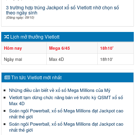
3 trường hợp trúng Jackpot xổ số Vietlott nhờ chọn số
theo ngày sinh
(Đăng ngày: 09/10)
Lịch mở thưởng Vietlott
Hôm nay
Mega 6/45
18h10'
Ngày mai
Max 4D
18h10'
Tin tức Vietlott mới nhất
Những điều cần biết về xổ số Mega Millions của Mỹ
Vietlott tạm dừng chức năng bán vé trước kỳ QSMT xổ số
Max 4D
Soán ngôi Powerball, xổ số Mega Millions đạt Jackpot cao
nhất thế giới
Soán ngôi Powerball, xổ số Mega Millions đạt Jackpot cao
nhất thế giới