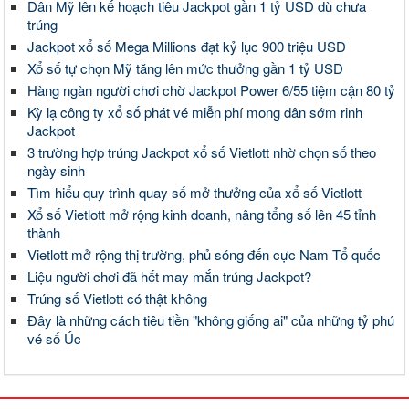
Dân Mỹ lên kế hoạch tiêu Jackpot gần 1 tỷ USD dù chưa
trúng
Jackpot xổ số Mega Millions đạt kỷ lục 900 triệu USD
Xổ số tự chọn Mỹ tăng lên mức thưởng gần 1 tỷ USD
Hàng ngàn người chơi chờ Jackpot Power 6/55 tiệm cận 80 tỷ
Kỳ lạ công ty xổ số phát vé miễn phí mong dân sớm rinh
Jackpot
3 trường hợp trúng Jackpot xổ số Vietlott nhờ chọn số theo
ngày sinh
Tìm hiểu quy trình quay số mở thưởng của xổ số Vietlott
Xổ số Vietlott mở rộng kinh doanh, nâng tổng số lên 45 tỉnh
thành
Vietlott mở rộng thị trường, phủ sóng đến cực Nam Tổ quốc
Liệu người chơi đã hết may mắn trúng Jackpot?
Trúng số Vietlott có thật không
Đây là những cách tiêu tiền "không giống ai" của những tỷ phú
vé số Úc