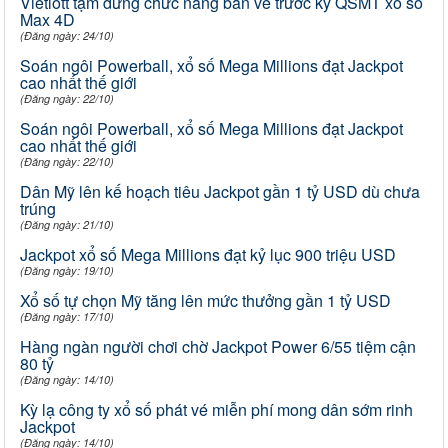
Vietlott tạm dừng chức năng bán vé trước kỳ QSMT xổ số
Max 4D
(Đăng ngày: 24/10)
Soán ngôi Powerball, xổ số Mega Millions đạt Jackpot
cao nhất thế giới
(Đăng ngày: 22/10)
Soán ngôi Powerball, xổ số Mega Millions đạt Jackpot
cao nhất thế giới
(Đăng ngày: 22/10)
Dân Mỹ lên kế hoạch tiêu Jackpot gần 1 tỷ USD dù chưa
trúng
(Đăng ngày: 21/10)
Jackpot xổ số Mega Millions đạt kỷ lục 900 triệu USD
(Đăng ngày: 19/10)
Xổ số tự chọn Mỹ tăng lên mức thưởng gần 1 tỷ USD
(Đăng ngày: 17/10)
Hàng ngàn người chơi chờ Jackpot Power 6/55 tiệm cận
80 tỷ
(Đăng ngày: 14/10)
Kỳ lạ công ty xổ số phát vé miễn phí mong dân sớm rinh
Jackpot
(Đăng ngày: 14/10)