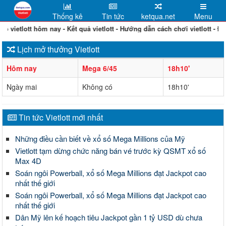
Thống kê
Tin tức
ketqua.net
Menu
 số vietlott hôm nay - Kết quả vietlott - Hướng dẫn cách chơi vietlott - Đăng
Lịch mở thưởng Vietlott
Hôm nay
Mega 6/45
18h10'
Ngày mai
Không có
18h10'
Tin tức Vietlott mới nhất
Những điều cần biết về xổ số Mega Millions của Mỹ
Vietlott tạm dừng chức năng bán vé trước kỳ QSMT xổ số
Max 4D
Soán ngôi Powerball, xổ số Mega Millions đạt Jackpot cao
nhất thế giới
Soán ngôi Powerball, xổ số Mega Millions đạt Jackpot cao
nhất thế giới
Dân Mỹ lên kế hoạch tiêu Jackpot gần 1 tỷ USD dù chưa