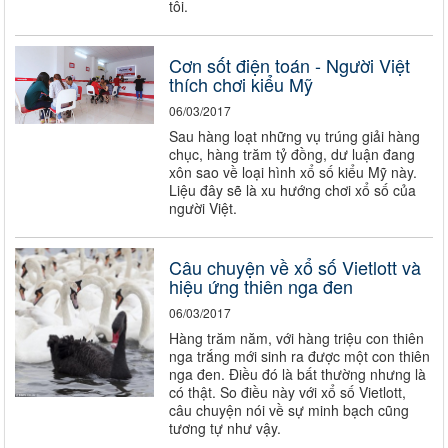
tôi.
Cơn sốt điện toán - Người Việt
thích chơi kiểu Mỹ
06/03/2017
Sau hàng loạt những vụ trúng giải hàng
chục, hàng trăm tỷ đồng, dư luận đang
xôn sao về loại hình xổ số kiểu Mỹ này.
Liệu đây sẽ là xu hướng chơi xổ số của
người Việt.
Câu chuyện về xổ số Vietlott và
hiệu ứng thiên nga đen
06/03/2017
Hàng trăm năm, với hàng triệu con thiên
nga trắng mới sinh ra được một con thiên
nga đen. Điều đó là bất thường nhưng là
có thật. So điều này với xổ số Vietlott,
câu chuyện nói về sự minh bạch cũng
tương tự như vậy.