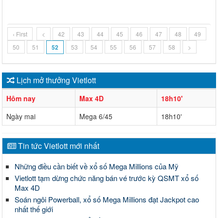
‹ First
<
42
43
44
45
46
47
48
49
50
51
52
53
54
55
56
57
58
>
Lịch mở thưởng Vietlott
Hôm nay
Max 4D
18h10'
Ngày mai
Mega 6/45
18h10'
Tin tức Vietlott mới nhất
Những điều cần biết về xổ số Mega Millions của Mỹ
Vietlott tạm dừng chức năng bán vé trước kỳ QSMT xổ số
Max 4D
Soán ngôi Powerball, xổ số Mega Millions đạt Jackpot cao
nhất thế giới