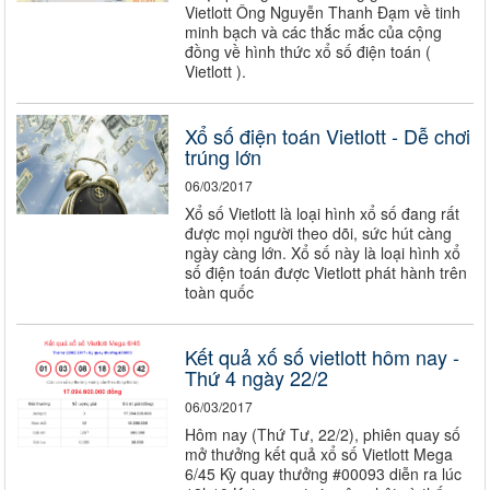
Vietlott Ông Nguyễn Thanh Đạm về tinh
minh bạch và các thắc mắc của cộng
đồng về hình thức xổ số điện toán (
Vietlott ).
Xổ số điện toán Vietlott - Dễ chơi
trúng lớn
06/03/2017
Xổ số Vietlott là loại hình xổ số đang rất
được mọi người theo dõi, sức hút càng
ngày càng lớn. Xổ số này là loại hình xổ
số điện toán được Vietlott phát hành trên
toàn quốc
Kết quả xố số vietlott hôm nay -
Thứ 4 ngày 22/2
06/03/2017
Hôm nay (Thứ Tư, 22/2), phiên quay số
mở thưởng kết quả xổ số Vietlott Mega
6/45 Kỳ quay thưởng #00093 diễn ra lúc