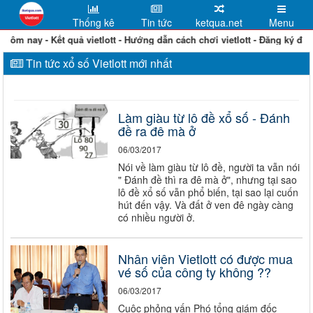
Thống kê
Tin tức
ketqua.net
Menu
hôm nay - Kết quả vietlott - Hướng dẫn cách chơi vietlott - Đăng ký đại lý v
Tin tức xổ số Vietlott mới nhất
Làm giàu từ lô đề xổ số - Đánh
đề ra đê mà ở
06/03/2017
Nói về làm giàu từ lô đề, người ta vẫn nói
" Đánh đề thì ra đê mà ở", nhưng tại sao
lô đề xổ số vẫn phổ biến, tại sao lại cuốn
hút đến vậy. Và đất ở ven đê ngày càng
có nhiều người ở.
Nhân viên Vietlott có được mua
vé số của công ty không ??
06/03/2017
Cuộc phỏng vấn Phó tổng giám đốc