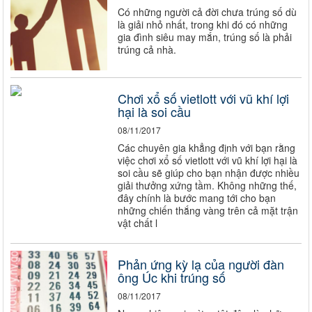
Có những người cả đời chưa trúng số dù
là giải nhỏ nhất, trong khi đó có những
gia đình siêu may mắn, trúng số là phải
trúng cả nhà.
Chơi xổ số vietlott với vũ khí lợi
hại là soi cầu
08/11/2017
Các chuyên gia khẳng định với bạn rằng
việc chơi xổ số vietlott với vũ khí lợi hại là
soi cầu sẽ giúp cho bạn nhận được nhiều
giải thưởng xứng tầm. Không những thế,
đây chính là bước mang tới cho bạn
những chiến thắng vàng trên cả mặt trận
vật chất l
Phản ứng kỳ lạ của người đàn
ông Úc khi trúng số
08/11/2017