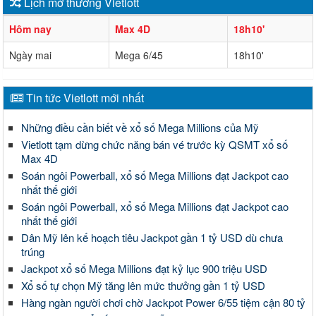
Lịch mở thưởng Vietlott
Hôm nay
Max 4D
18h10'
Ngày mai
Mega 6/45
18h10'
Tin tức Vietlott mới nhất
Những điều cần biết về xổ số Mega Millions của Mỹ
Vietlott tạm dừng chức năng bán vé trước kỳ QSMT xổ số
Max 4D
Soán ngôi Powerball, xổ số Mega Millions đạt Jackpot cao
nhất thế giới
Soán ngôi Powerball, xổ số Mega Millions đạt Jackpot cao
nhất thế giới
Dân Mỹ lên kế hoạch tiêu Jackpot gần 1 tỷ USD dù chưa
trúng
Jackpot xổ số Mega Millions đạt kỷ lục 900 triệu USD
Xổ số tự chọn Mỹ tăng lên mức thưởng gần 1 tỷ USD
Hàng ngàn người chơi chờ Jackpot Power 6/55 tiệm cận 80 tỷ