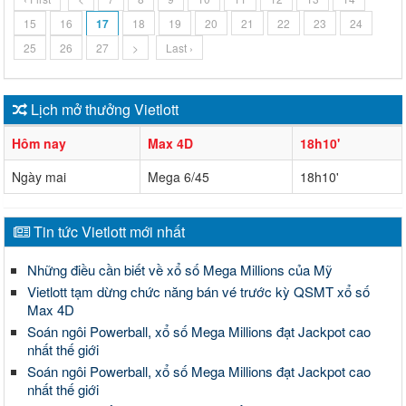
15
16
17
18
19
20
21
22
23
24
25
26
27
>
Last ›
Lịch mở thưởng Vietlott
Hôm nay
Max 4D
18h10'
Ngày mai
Mega 6/45
18h10'
Tin tức Vietlott mới nhất
Những điều cần biết về xổ số Mega Millions của Mỹ
Vietlott tạm dừng chức năng bán vé trước kỳ QSMT xổ số
Max 4D
Soán ngôi Powerball, xổ số Mega Millions đạt Jackpot cao
nhất thế giới
Soán ngôi Powerball, xổ số Mega Millions đạt Jackpot cao
nhất thế giới