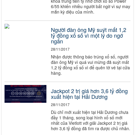
khóa trúng tiền tỷ nhờ chơi xổ số Power
6/55 khiến nhiều người bất ngờ vì sự may
mắn kỳ diệu của mình.
Người đàn ông Mỹ suýt mất 1,2
tỷ đồng xổ số vì một lý do ngớ
ngẩn
28/11/2017
Nhận được thông báo trúng xổ số, người
đàn ông Mỹ vì quá vui mừng đã suýt mất
1,2 tỷ đồng xổ số vì để quên tờ vé tại cửa
hàng.
Jackpot 2 trị giá hơn 3,6 tỷ đồng
xuất hiện tại Hải Dương
28/11/2017
Dù chỉ mới xuất hiện tại Hải Dương chưa
đầy 1 tháng, song loại hình xổ số mới
nhất của Vietlott với giải Jackpot 2 trị giá
hơn 3,6 tỷ đồng đã tìm ra được chủ nhân.