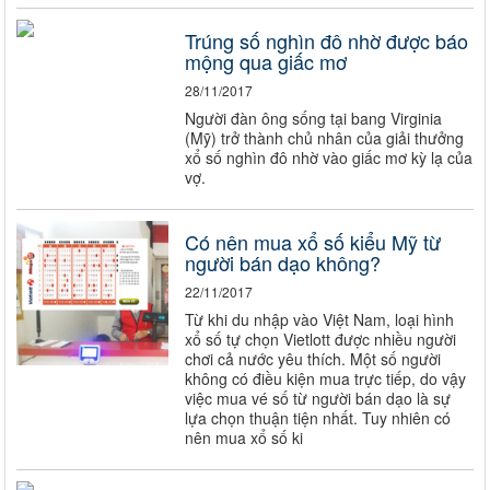
Trúng số nghìn đô nhờ được báo
mộng qua giấc mơ
28/11/2017
Người đàn ông sống tại bang Virginia
(Mỹ) trở thành chủ nhân của giải thưởng
xổ số nghìn đô nhờ vào giấc mơ kỳ lạ của
vợ.
Có nên mua xổ số kiểu Mỹ từ
người bán dạo không?
22/11/2017
Từ khi du nhập vào Việt Nam, loại hình
xổ số tự chọn Vietlott được nhiều người
chơi cả nước yêu thích. Một số người
không có điều kiện mua trực tiếp, do vậy
việc mua vé số từ người bán dạo là sự
lựa chọn thuận tiện nhất. Tuy nhiên có
nên mua xổ số ki