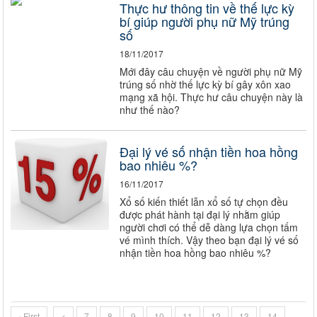
Thực hư thông tin về thế lực kỳ
bí giúp người phụ nữ Mỹ trúng
số
18/11/2017
Mới đây câu chuyện về người phụ nữ Mỹ
trúng số nhờ thế lực kỳ bí gây xôn xao
mạng xã hội. Thực hư câu chuyện này là
như thế nào?
Đại lý vé số nhận tiền hoa hồng
bao nhiêu %?
16/11/2017
Xổ số kiến thiết lẫn xổ số tự chọn đều
được phát hành tại đại lý nhằm giúp
người chơi có thể dễ dàng lựa chọn tấm
vé mình thích. Vậy theo bạn đại lý vé số
nhận tiền hoa hồng bao nhiêu %?
‹ First
<
7
8
9
10
11
12
13
14