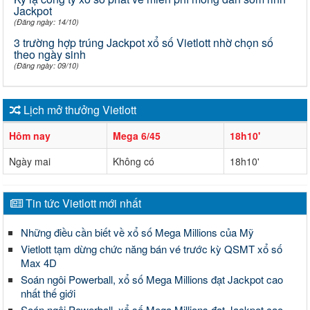
Jackpot
(Đăng ngày: 14/10)
3 trường hợp trúng Jackpot xổ số Vietlott nhờ chọn số
theo ngày sinh
(Đăng ngày: 09/10)
Lịch mở thưởng Vietlott
Hôm nay
Mega 6/45
18h10'
Ngày mai
Không có
18h10'
Tin tức Vietlott mới nhất
Những điều cần biết về xổ số Mega Millions của Mỹ
Vietlott tạm dừng chức năng bán vé trước kỳ QSMT xổ số
Max 4D
Soán ngôi Powerball, xổ số Mega Millions đạt Jackpot cao
nhất thế giới
Soán ngôi Powerball, xổ số Mega Millions đạt Jackpot cao