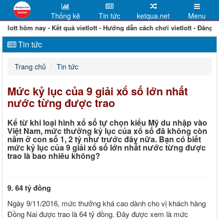
Thống kê
Tin tức
ketqua.net
Menu
tlott hôm nay - Kết quả vietlott - Hướng dẫn cách chơi vietlott - Đăng ký đạ
Tin tức
Trang chủ
Tin tức
Mức kỷ lục của 9 giải xổ số lớn nhất
nước từng được trao
Kể từ khi loại hình xổ số tự chọn kiểu Mỹ du nhập vào
Việt Nam, mức thưởng kỷ lục của xổ số đã không còn
nằm ở con số 1, 2 tỷ như trước đây nữa. Bạn có biết
mức kỷ lục của 9 giải xổ số lớn nhất nước từng được
trao là bao nhiêu không?
9. 64 tỷ đồng
Ngày 9/11/2016, mức thưởng khá cao dành cho vị khách hàng
Đồng Nai được trao là 64 tỷ đồng. Đây được xem là mức