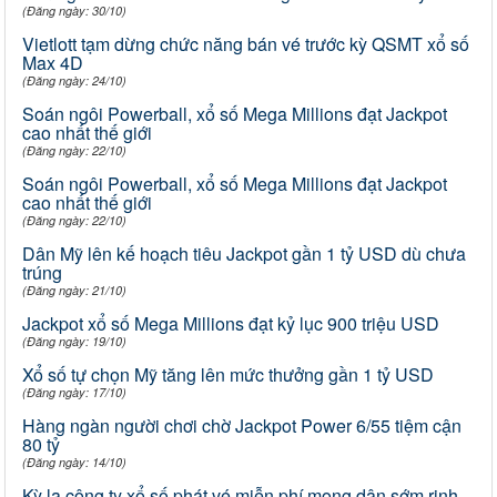
(Đăng ngày: 30/10)
Vietlott tạm dừng chức năng bán vé trước kỳ QSMT xổ số
Max 4D
(Đăng ngày: 24/10)
Soán ngôi Powerball, xổ số Mega Millions đạt Jackpot
cao nhất thế giới
(Đăng ngày: 22/10)
Soán ngôi Powerball, xổ số Mega Millions đạt Jackpot
cao nhất thế giới
(Đăng ngày: 22/10)
Dân Mỹ lên kế hoạch tiêu Jackpot gần 1 tỷ USD dù chưa
trúng
(Đăng ngày: 21/10)
Jackpot xổ số Mega Millions đạt kỷ lục 900 triệu USD
(Đăng ngày: 19/10)
Xổ số tự chọn Mỹ tăng lên mức thưởng gần 1 tỷ USD
(Đăng ngày: 17/10)
Hàng ngàn người chơi chờ Jackpot Power 6/55 tiệm cận
80 tỷ
(Đăng ngày: 14/10)
Kỳ lạ công ty xổ số phát vé miễn phí mong dân sớm rinh